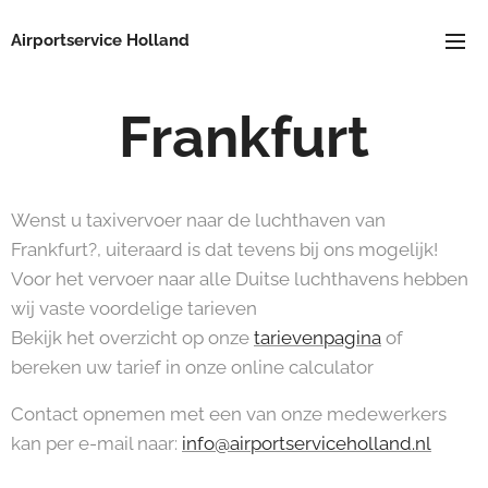
Airportservice Holland
Frankfurt
Wenst u taxivervoer naar de luchthaven van
Frankfurt?, uiteraard is dat tevens bij ons mogelijk!
Voor het vervoer naar alle Duitse luchthavens hebben
wij vaste voordelige tarieven
Bekijk het overzicht op onze
tarievenpagina
of
bereken uw tarief in onze online calculator
Contact opnemen met een van onze medewerkers
kan per e-mail naar:
info@airportserviceholland.nl