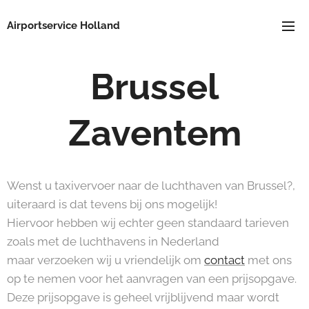
Airportservice Holland
Brussel
Zaventem
Wenst u taxivervoer naar de luchthaven van Brussel?,
uiteraard is dat tevens bij ons mogelijk!
Hiervoor hebben wij echter geen standaard tarieven
zoals met de luchthavens in Nederland
maar verzoeken wij u vriendelijk om
contact
met ons
op te nemen voor het aanvragen van een prijsopgave.
Deze prijsopgave is geheel vrijblijvend maar wordt